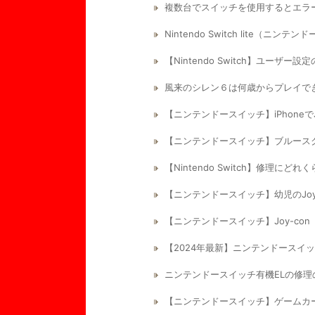
複数台でスイッチを使用するとエラーコ
Nintendo Switch lite
【Nintendo Switch】ユーザ
風来のシレン６は何歳からプレイで
【ニンテンドースイッチ】iPhoneで
【ニンテンドースイッチ】ブルース
【Nintendo Switch】修理に
【ニンテンドースイッチ】幼児のJo
【ニンテンドースイッチ】Joy-c
【2024年最新】ニンテンドースイ
ニンテンドースイッチ有機ELの修
【ニンテンドースイッチ】ゲームカ