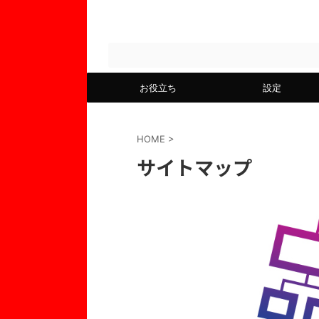
お役立ち
設定
HOME
>
サイトマップ