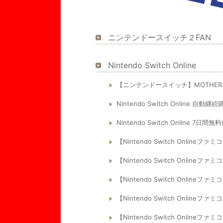
ニンテンドースイッチ２FAN
Nintendo Switch Online
【ニンテンドースイッチ】MOTHER3ゲー
Nintendo Switch Online
Nintendo Switch Online
【Nintendo Switch Onli
【Nintendo Switch Onli
【Nintendo Switch Onli
【Nintendo Switch Onli
【Nintendo Switch Onlin