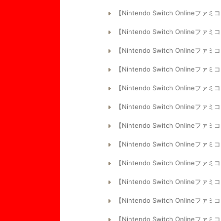
【Nintendo Switch Onlin
【Nintendo Switch Onli
【Nintendo Switch Onli
【Nintendo Switch Onlin
【Nintendo Switch Onli
【Nintendo Switch Onlin
【Nintendo Switch Onlin
【Nintendo Switch Onli
【Nintendo Switch Onlin
【Nintendo Switch Onli
【Nintendo Switch Onlin
【Nintendo Switch Onli