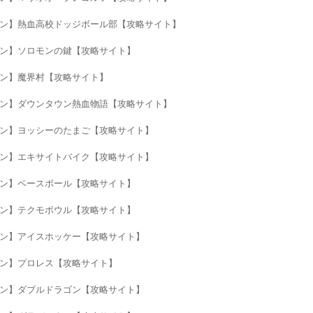
neファミコン】熱血高校ドッジボール部【攻略サイト】
eファミコン】ソロモンの鍵【攻略サイト】
eファミコン】魔界村【攻略サイト】
neファミコン】ダウンタウン熱血物語【攻略サイト】
neファミコン】ヨッシーのたまご【攻略サイト】
neファミコン】エキサイトバイク【攻略サイト】
eファミコン】ベースボール【攻略サイト】
eファミコン】テクモボウル【攻略サイト】
neファミコン】アイスホッケー【攻略サイト】
eファミコン】プロレス【攻略サイト】
neファミコン】ダブルドラゴン【攻略サイト】