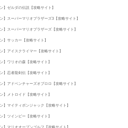
eファミコン】ゼルダの伝説【攻略サイト】
neファミコン】スーパーマリオブラザーズ3【攻略サイト】
neファミコン】スーパーマリオブラザーズ【攻略サイト】
eファミコン】サッカー【攻略サイト】
neファミコン】アイスクライマー【攻略サイト】
eファミコン】ワリオの森【攻略サイト】
eファミコン】忍者龍剣伝【攻略サイト】
neファミコン】アドベンチャーズオブロロ【攻略サイト】
eファミコン】メトロイド【攻略サイト】
neファミコン】マイティボンジャック【攻略サイト】
eファミコン】ツインビー【攻略サイト】
neファミコン】マリオオープンゴルフ【攻略サイト】