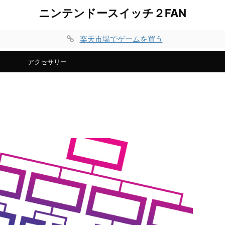
ニンテンドースイッチ２FAN
楽天市場でゲームを買う
アクセサリー