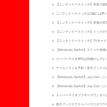
【ニンテンドースイッチ】本体で絶
ニンテンドースイッチは3歳には早
【ニンテンドースイッチ】本体の充
【ニンテンドースイッチ】ドックの
【ニンテンドースイッチ】TVモー
【Nintendo Switch】スイッ
スーパーマリオRPGは何歳からプレ
ゲームソフトを予約！楽天ブックス
【Nintendo Switch】Joy
【Nintendo Switch】Joy
スーパーマリオブラザーズワンダー
楽天ブックスでスーパーマリオブラ