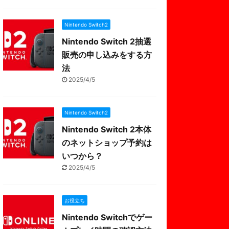
Nintendo Switch2
Nintendo Switch 2抽選
販売の申し込みをする方
法
2025/4/5
Nintendo Switch2
Nintendo Switch 2本体
のネットショップ予約は
いつから？
2025/4/5
お役立ち
Nintendo Switchでゲー