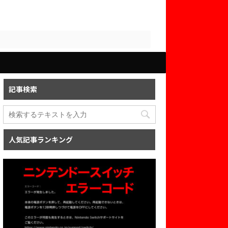
記事検索
人気記事ランキング