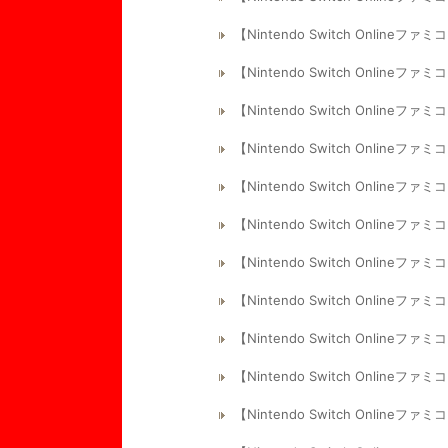
【Nintendo Switch Onli
【Nintendo Switch Onlin
【Nintendo Switch Onlin
【Nintendo Switch Onli
【Nintendo Switch Onli
【Nintendo Switch Onli
【Nintendo Switch Onlin
【Nintendo Switch Onlin
【Nintendo Switch Onli
【Nintendo Switch Onlin
【Nintendo Switch Onli