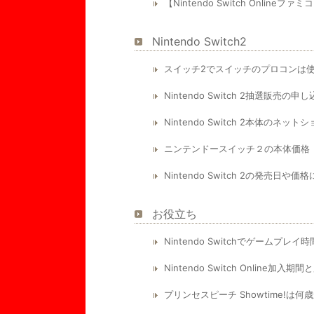
【Nintendo Switch Onlin
Nintendo Switch2
スイッチ2でスイッチのプロコンは
Nintendo Switch 2抽選販売の
Nintendo Switch 2本体のネ
ニンテンドースイッチ２の本体価格
Nintendo Switch 2の発売日や
お役立ち
Nintendo Switchでゲームプレ
Nintendo Switch Online加
プリンセスピーチ Showtime!は