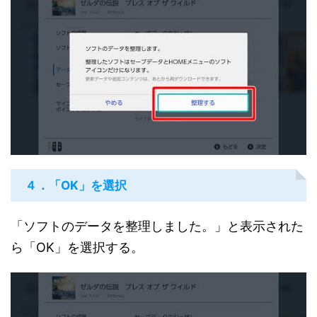
４．「OK」を選択
「ソフトのデータを整理しました。」と表示された
ら「OK」を選択する。