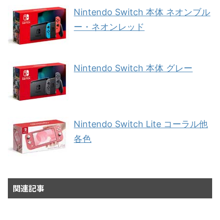
Nintendo Switch 本体 ネオンブル
ー・ネオンレッド
Nintendo Switch 本体 グレー
Nintendo Switch Lite コーラル他
各色
関連記事