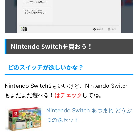
Nintendo Switchを買おう！
どのスイッチが欲しいかな？
Nintendo Switch2もいいけど、Nintendo Switch
もまだまだ遊べる！
はチェック
してね。
Nintendo Switch あつまれ どうぶ
つの森セット