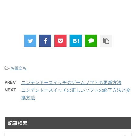
-
お役立ち
PREV
ニンテンドースイッチのゲームソフトの更新方法
NEXT
ニンテンドースイッチの正しいソフトの終了方法と交
換方法
記事検索