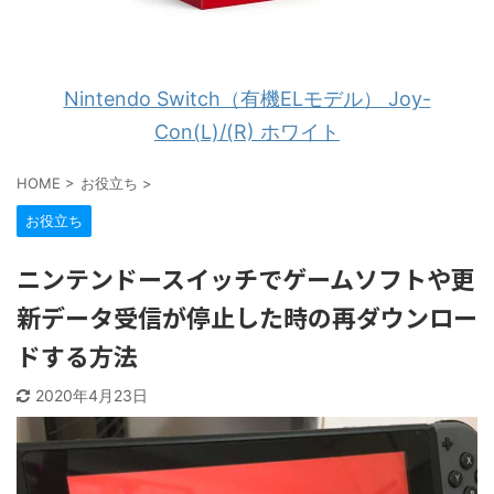
Nintendo Switch（有機ELモデル） Joy-
Con(L)/(R) ホワイト
HOME
>
お役立ち
>
お役立ち
ニンテンドースイッチでゲームソフトや更
新データ受信が停止した時の再ダウンロー
ドする方法
2020年4月23日