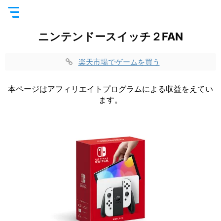
ニンテンドースイッチ２FAN
楽天市場でゲームを買う
本ページはアフィリエイトプログラムによる収益をえてい
ます。