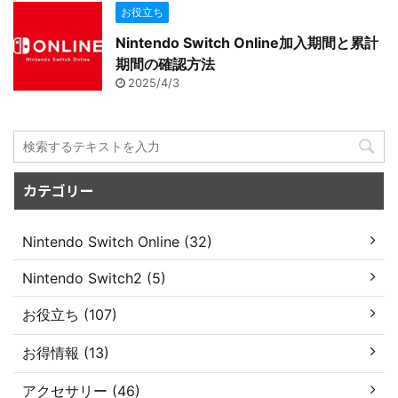
お役立ち
Nintendo Switch Online加入期間と累計
期間の確認方法
2025/4/3
カテゴリー
Nintendo Switch Online (32)
Nintendo Switch2 (5)
お役立ち (107)
お得情報 (13)
アクセサリー (46)