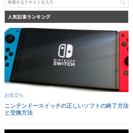
人気記事ランキング