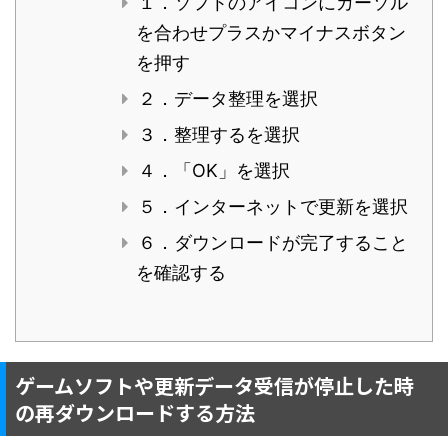
１．ソフトのアイコンにカーソル
を合わせプラスかマイナスボタン
を押す
２．データ整理を選択
３．整理するを選択
４．「OK」を選択
５．インターネットで更新を選択
６．ダウンロードが完了すること
を確認する
ゲームソフトや更新データ受信が停止した時
の再ダウンロードする方法