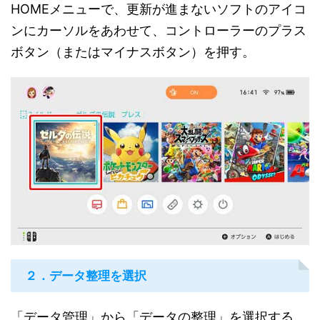
HOMEメニューで、更新が進まないソフトのアイコ
ンにカーソルをあわせて、コントローラーのプラス
ボタン（またはマイナスボタン）を押す。
２．データ整理を選択
「データ管理」から「データの整理」を選択する。