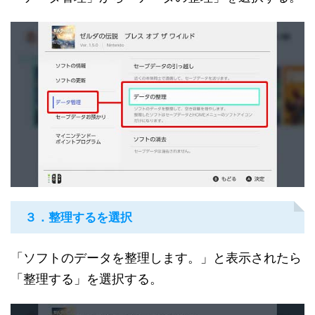
３．整理するを選択
「ソフトのデータを整理します。」と表示されたら
「整理する」を選択する。