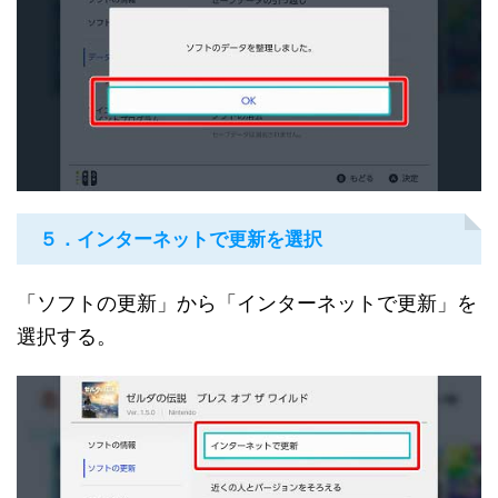
５．インターネットで更新を選択
「ソフトの更新」から「インターネットで更新」を
選択する。