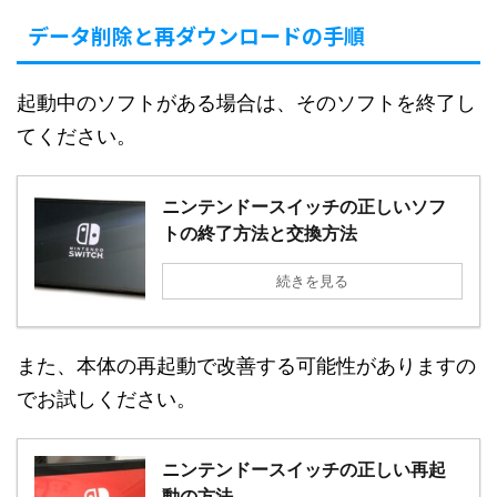
データ削除と再ダウンロードの手順
起動中のソフトがある場合は、そのソフトを終了し
てください。
ニンテンドースイッチの正しいソフ
トの終了方法と交換方法
続きを見る
また、本体の再起動で改善する可能性がありますの
でお試しください。
ニンテンドースイッチの正しい再起
動の方法