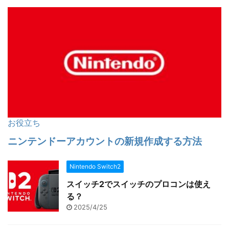
Nintendo Switch2
スイッチ2でスイッチのプロコンは使え
る？
2025/4/25