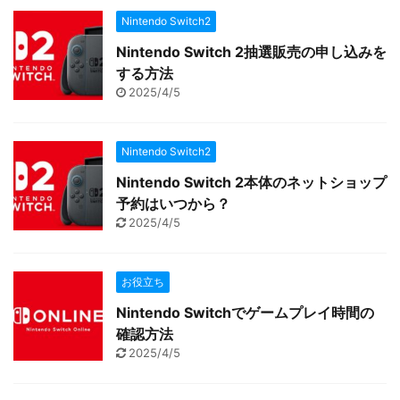
Nintendo Switch2
Nintendo Switch 2抽選販売の申し込みを
する方法
2025/4/5
Nintendo Switch2
Nintendo Switch 2本体のネットショップ
予約はいつから？
2025/4/5
お役立ち
Nintendo Switchでゲームプレイ時間の
確認方法
2025/4/5