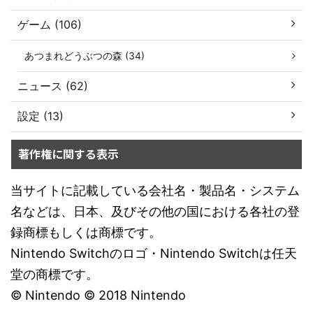
ゲーム (106)
あつまれどうぶつの森 (34)
ニュース (62)
設定 (13)
著作権に関する表示
当サイトに記載している会社名・製品名・システム
名などは、日本、及びその他の国における各社の登
録商標もしくは商標です。
Nintendo Switchのロゴ・Nintendo Switchは任天
堂の商標です。
© Nintendo © 2018 Nintendo