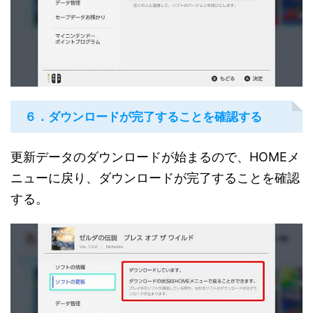
６．ダウンロードが完了することを確認する
更新データのダウンロードが始まるので、HOMEメ
ニューに戻り、ダウンロードが完了することを確認
する。