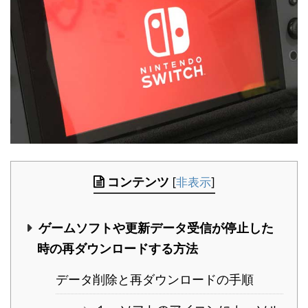
コンテンツ
[
非表示
]
ゲームソフトや更新データ受信が停止した
時の再ダウンロードする方法
データ削除と再ダウンロードの手順