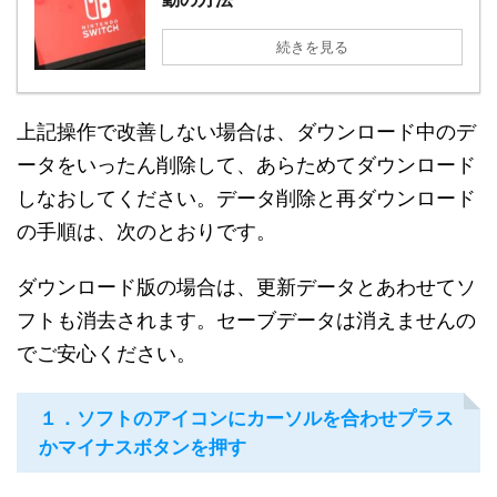
続きを見る
上記操作で改善しない場合は、ダウンロード中のデ
ータをいったん削除して、あらためてダウンロード
しなおしてください。データ削除と再ダウンロード
の手順は、次のとおりです。
ダウンロード版の場合は、更新データとあわせてソ
フトも消去されます。セーブデータは消えませんの
でご安心ください。
１．ソフトのアイコンにカーソルを合わせプラス
かマイナスボタンを押す