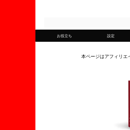
お役立ち
設定
本ページはアフィリエ