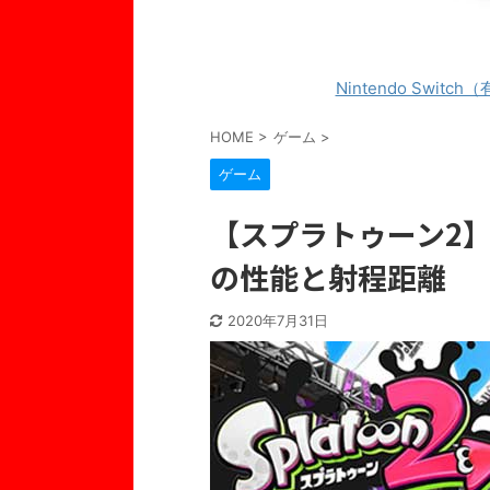
Nintendo Switch
HOME
>
ゲーム
>
ゲーム
【スプラトゥーン2】
の性能と射程距離
2020年7月31日