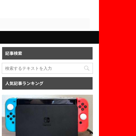
記事検索
人気記事ランキング