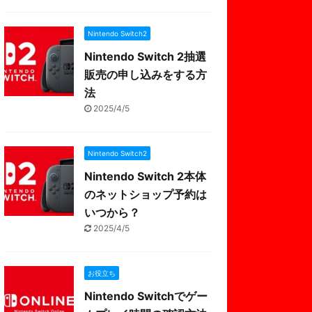
Nintendo Switch2
Nintendo Switch 2抽選
販売の申し込みをする方
法
2025/4/5
Nintendo Switch2
Nintendo Switch 2本体
のネットショップ予約は
いつから？
2025/4/5
お役立ち
Nintendo Switchでゲー