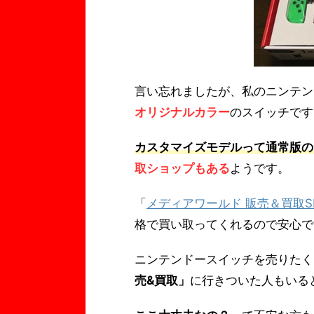
言い忘れましたが、私のニンテン
オリジナルカラー
のスイッチです
カスタマイズモデルって通常版の
取ショップもある
ようです。
「
メディアワールド 販売＆買取S
格で買い取ってくれるので安心で
ニンテンドースイッチを売りたく
売&買取」
に行きついた人もいる