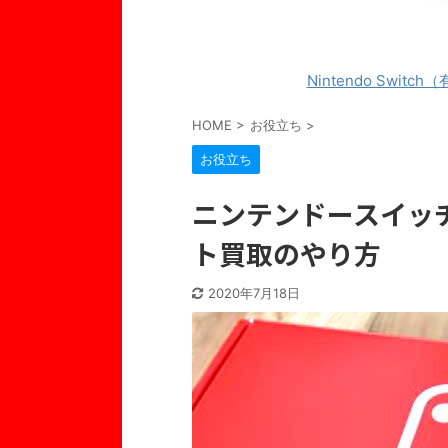
Nintendo Switch
HOME
>
お役立ち
>
お役立ち
ニンテンドースイッ
ト買取のやり方
2020年7月18日