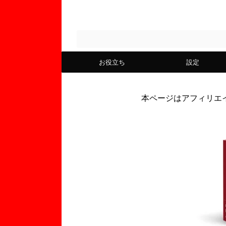
お役立ち
設定
本ページはアフィリエ