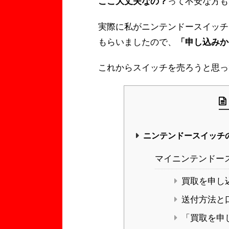
ここ大丈夫なの？
って不安な方も
実際に私がニンテンドースイッチ
もらいましたので、
「申し込みか
これからスイッチを売ろうと思っ
ニンテンドースイッチ
マイニンテンドー
買取を申し
送付方法と
「買取を申