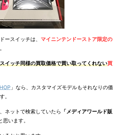
ドースイッチは、
マイニンテンドーストア限定の
。
スイッチ同様の買取価格で買い取ってくれない
買
HOP
」なら、カスタマイズモデルもそれなりの価
す。
、ネットで検索していたら
「メディアワールド販
と思います。