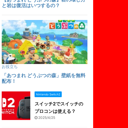
Nintendo Switch2
スイッチ2でスイッチの
プロコンは使える？
2025/4/25