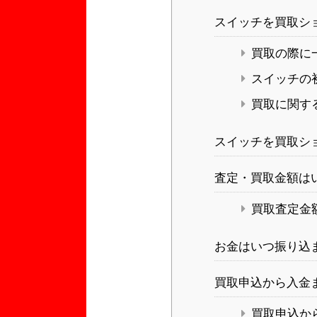
スイッチを買取シ
買取の際に
スイッチの
買取に関す
スイッチを買取シ
査定・買取金額は
買取査定金
お金はいつ振り込
買取申込から入金
買取申込か