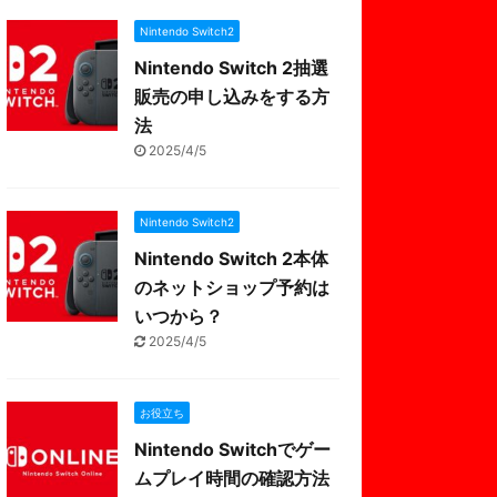
Nintendo Switch2
Nintendo Switch 2抽選
販売の申し込みをする方
法
2025/4/5
Nintendo Switch2
Nintendo Switch 2本体
のネットショップ予約は
いつから？
2025/4/5
お役立ち
Nintendo Switchでゲー
ムプレイ時間の確認方法