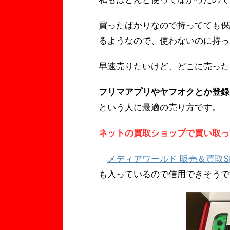
買ったばかりなので持ってても保
るようなので、使わないのに持っ
早速売りたいけど、どこに売った
フリマアプリやヤフオクとか登録
という人に最適の売り方です。
ネットの買取ショップで買い取っ
「
メディアワールド 販売＆買取S
も入っているので信用できそうで