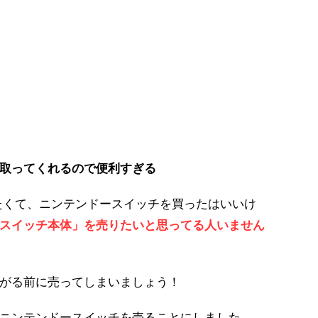
取ってくれるので便利すぎる
たくて、ニンテンドースイッチを買ったはいいけ
スイッチ本体」を売りたいと思ってる人いません
がる前に売ってしまいましょう！
ニンテンドースイッチを売ることにしました。