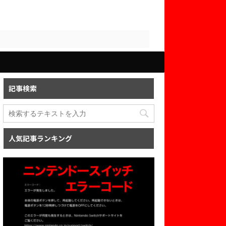
記事検索
人気記事ランキング