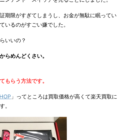
証期限がすぎてしまうし、お金が無駄に眠ってい
ているのがすごい嫌でした。
らいいの？
からめんどくさい。
てもらう方法です。
HOP
」ってところは買取価格が高くて楽天買取に
す。