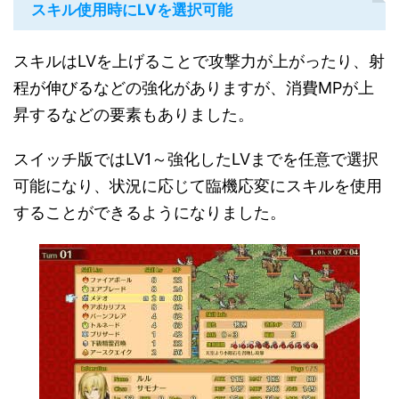
スキル使用時にLVを選択可能
スキルはLVを上げることで攻撃力が上がったり、射
程が伸びるなどの強化がありますが、消費MPが上
昇するなどの要素もありました。
スイッチ版ではLV1～強化したLVまでを任意で選択
可能になり、状況に応じて臨機応変にスキルを使用
することができるようになりました。