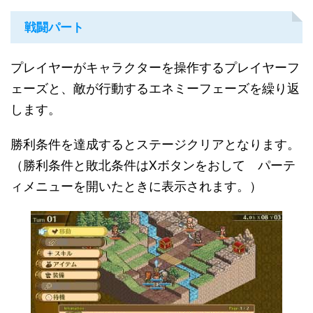
戦闘パート
プレイヤーがキャラクターを操作するプレイヤーフ
ェーズと、敵が行動するエネミーフェーズを繰り返
します。
勝利条件を達成するとステージクリアとなります。
（勝利条件と敗北条件はXボタンをおして パーテ
ィメニューを開いたときに表示されます。）