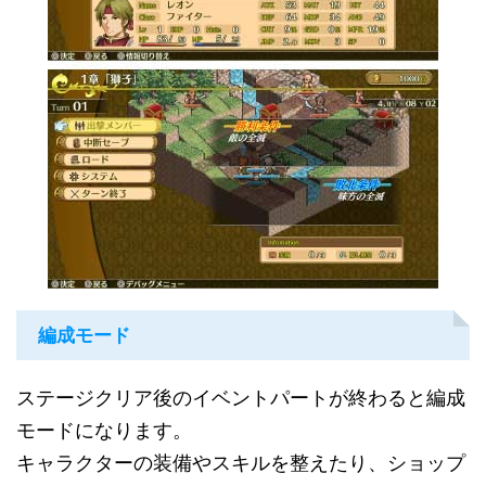
編成モード
ステージクリア後のイベントパートが終わると編成
モードになります。
キャラクターの装備やスキルを整えたり、ショップ