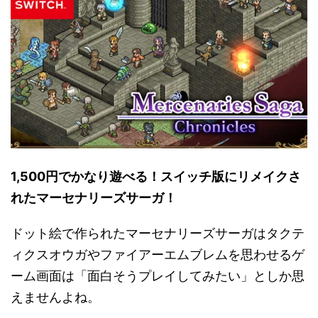
1,500円でかなり遊べる！スイッチ版にリメイクさ
れたマーセナリーズサーガ！
ドット絵で作られたマーセナリーズサーガはタクテ
ィクスオウガやファイアーエムブレムを思わせるゲ
ーム画面は「面白そうプレイしてみたい」としか思
えませんよね。