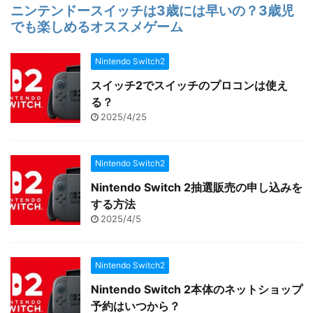
Nintendo Switch2
スイッチ2でスイッチのプロコンは使え
る？
2025/4/25
Nintendo Switch2
Nintendo Switch 2抽選販売の申し込みを
する方法
2025/4/5
Nintendo Switch2
Nintendo Switch 2本体のネットショップ
予約はいつから？