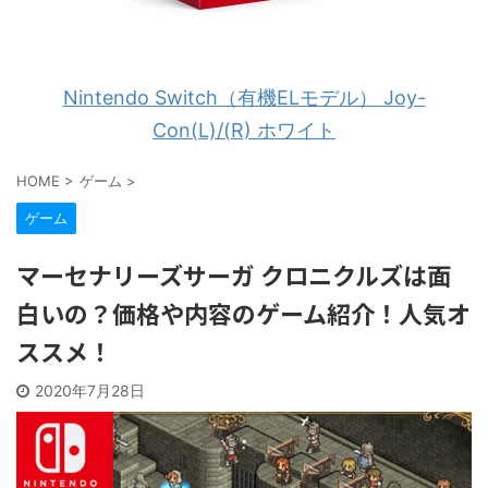
Nintendo Switch（有機ELモデル） Joy-
Con(L)/(R) ホワイト
HOME
>
ゲーム
>
ゲーム
マーセナリーズサーガ クロニクルズは面
白いの？価格や内容のゲーム紹介！人気オ
ススメ！
2020年7月28日