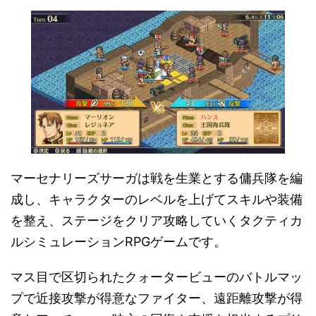
マーセナリーズサーガは戦を生業とする傭兵隊を編
成し、キャラクターのレベルを上げてスキルや装備
を整え、ステージをクリア攻略していくタクティカ
ルシミュレーションRPGゲームです。
マス目で区切られたクォータービューのバトルマッ
プで近接攻撃が得意なファイター、遠距離攻撃が得