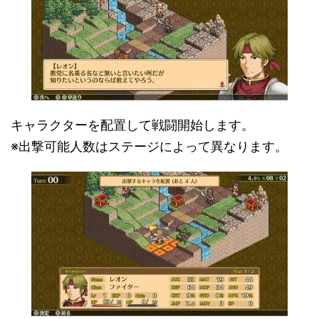
キャラクターを配置して戦闘開始します。
※出撃可能人数はステージによって異なります。