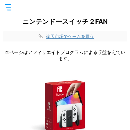
ニンテンドースイッチ２FAN
楽天市場でゲームを買う
本ページはアフィリエイトプログラムによる収益をえてい
ます。