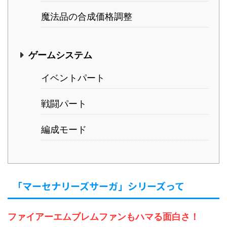
魔法品の合成価格調整
ゲームシステム
イベントパート
戦闘パート
編成モード
「マーセナリーズサーガ」シリーズって
ファイアーエムブレムファンもハマる面白さ！