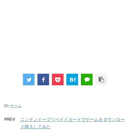
-
ゲーム
PREV
ニンテンドープリペイドカードでゲームをダウンロー
ド購入してみた