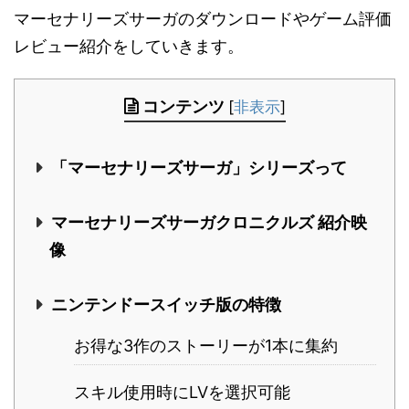
マーセナリーズサーガのダウンロードやゲーム評価
レビュー紹介をしていきます。
コンテンツ
[
非表示
]
「マーセナリーズサーガ」シリーズって
マーセナリーズサーガクロニクルズ 紹介映
像
ニンテンドースイッチ版の特徴
お得な3作のストーリーが1本に集約
スキル使用時にLVを選択可能