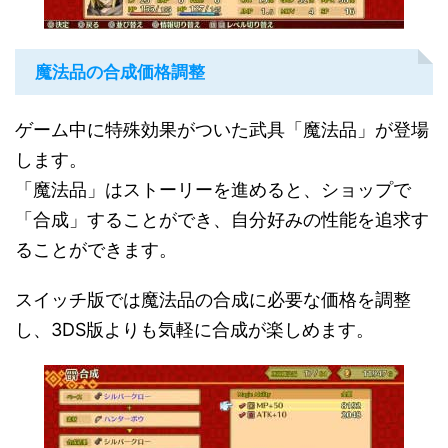
魔法品の合成価格調整
ゲーム中に特殊効果がついた武具「魔法品」が登場
します。
「魔法品」はストーリーを進めると、ショップで
「合成」することができ、自分好みの性能を追求す
ることができます。
スイッチ版では魔法品の合成に必要な価格を調整
し、3DS版よりも気軽に合成が楽しめます。