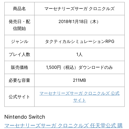
商品名
マーセナリーズサーガ クロニクルズ
発売日・配
2018年1月18日（木）
信開始
ジャンル
タクティカルシミュレーションRPG
プレイ人数
1人
販売価格
1,500円（税込）ダウンロードのみ
必要な容量
211MB
マーセナリーズサーガ クロニクルズ 公式
公式サイト
サイト
Nintendo Switch
マーセナリーズサーガ クロニクルズ 任天堂公式 購