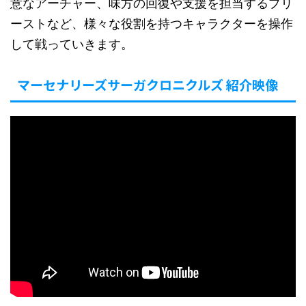
意なアーチャー、味方の回復や支援を担当するプリ
ーストなど、様々な役割を持つキャラクターを操作
して戦っていきます。
マーセナリーズサーガクロニクルズ 紹介映像