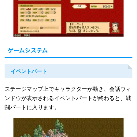
ゲームシステム
イベントパート
ステージマップ上でキャラクターが動き、会話ウィ
ンドウが表示されるイベントパートが終わると、戦
闘パートに入ります。