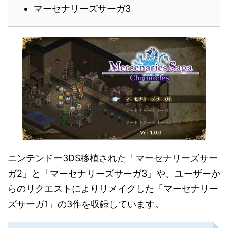
マーセナリーズサーガ3
ニンテンドー3DS移植された「マーセナリーズサー
ガ2」と「マーセナリーズサーガ3」や、ユーザーか
らのリクエストによりリメイクした「マーセナリー
ズサーガ1」の3作を収録しています。