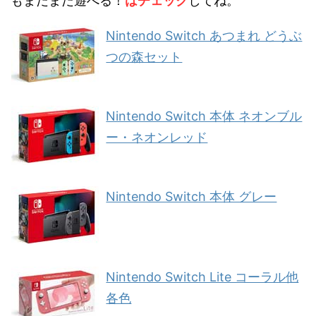
もまだまだ遊べる！
はチェック
してね。
Nintendo Switch あつまれ どうぶ
つの森セット
Nintendo Switch 本体 ネオンブル
ー・ネオンレッド
Nintendo Switch 本体 グレー
Nintendo Switch Lite コーラル他
各色