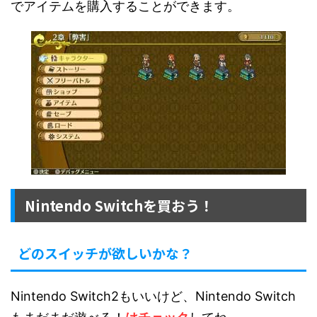
でアイテムを購入することができます。
Nintendo Switchを買おう！
どのスイッチが欲しいかな？
Nintendo Switch2もいいけど、Nintendo Switch