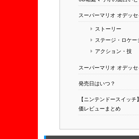
スーパーマリオ オデッ
ストーリー
ステージ・ロケー
アクション・技
スーパーマリオ オデッセイ 
発売日はいつ？
【ニンテンドースイッチ
価レビューまとめ