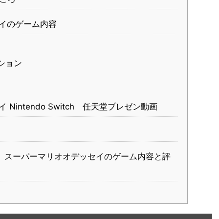
セイのゲーム内容
ション
Nintendo Switch 任天堂プレゼン動画
】スーパーマリオオデッセイのゲーム内容と評