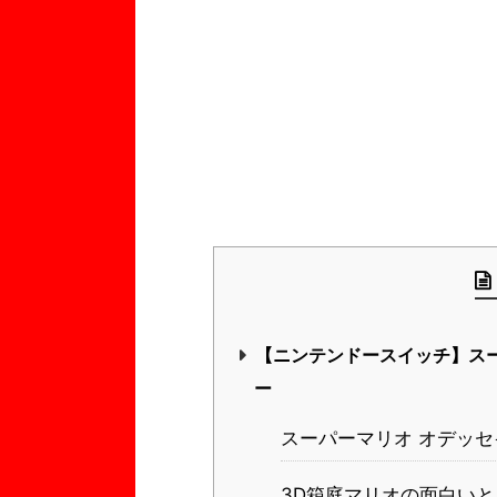
【ニンテンドースイッチ】ス
ー
スーパーマリオ オデッセ
3D箱庭マリオの面白いと