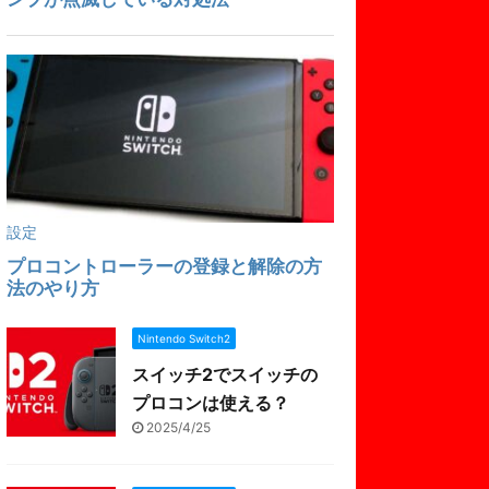
Nintendo Switch2
スイッチ2でスイッチの
プロコンは使える？
2025/4/25