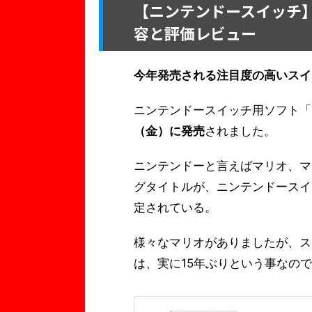
【ニンテンドースイッチ
容と評価レビュー
今年発売される注目度の高いスイ
ニンテンドースイッチ用ソフト「
（金）に発売
されました。
ニンテンドーと言えばマリオ、マ
グタイトルが、ニンテンドースイ
定されている。
様々なマリオがありましたが、ス
は、実に15年ぶりという事なの