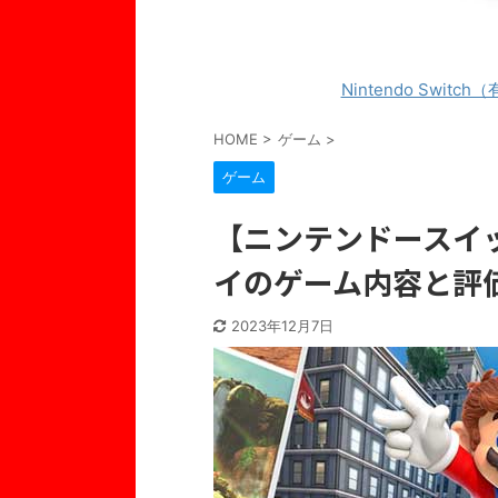
Nintendo Switch
HOME
>
ゲーム
>
ゲーム
【ニンテンドースイ
イのゲーム内容と評
2023年12月7日