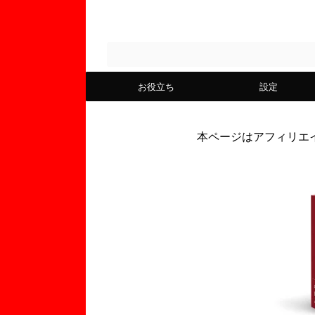
お役立ち
設定
本ページはアフィリエ