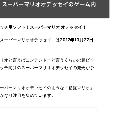
】スーパーマリオオデッセイのゲーム内
ッチ用ソフト！スーパーマリオ オデッセイ！
スーパーマリオオデッセイ」は
2017年10月27日
リオと言えばニンテンドーと言うくらいの超ビッ
ッチ向けのスーパーマリオオデッセイの発売が予
ーパーマリオオデッセイのような「箱庭マリオ」
でかなり注目を集めています。