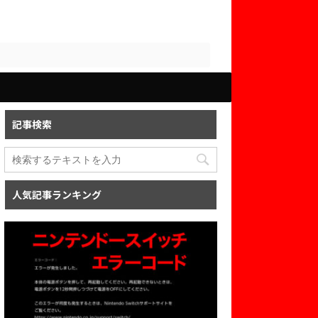
記事検索
人気記事ランキング