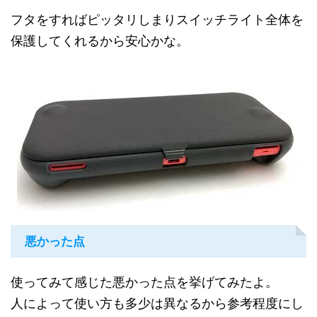
フタをすればピッタリしまりスイッチライト全体を
保護してくれるから安心かな。
悪かった点
使ってみて感じた悪かった点を挙げてみたよ。
人によって使い方も多少は異なるから参考程度にし