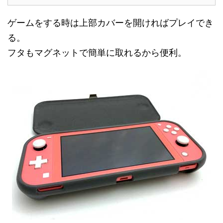
ゲームをする時は上部カバーを開ければプレイでき
る。
フタもマグネットで簡単に取れるから便利。