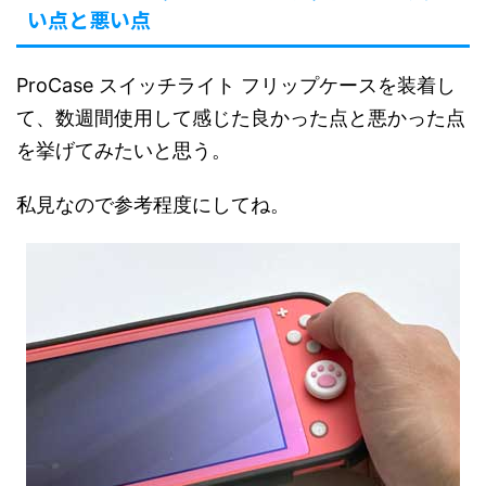
い点と悪い点
ProCase スイッチライト フリップケースを装着し
て、数週間使用して感じた良かった点と悪かった点
を挙げてみたいと思う。
私見なので参考程度にしてね。