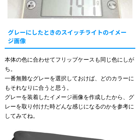
グレーにしたときのスイッチライトのイメー
ジ画像
本体の色に合わせてフリップケースも同じ色にしが
ち。
一番無難なグレーを選択しておけば、どのカラーに
もそれなりに合うと思う。
グレーを装着したイメージ画像を作成したから、グ
レーを取り付けた時どんな感じになるのかを参考に
してみてね。