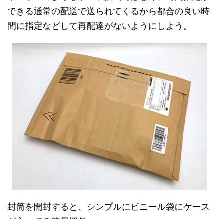
できる通常の配送で送られてくるから都合の良い時
間に指定などして再配達がないようにしよう。
封筒を開封すると、シンプルにビニール袋にケース