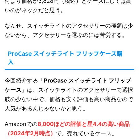
何より価格が3,828円（税込）とケースにしては高
いのがネックだと思う。
なんせ、スイッチライトのアクセサリーの種類は少
ないから、アクセサリーを選ぶのには苦労する。
ProCase スイッチライト フリップケース購
入
今回紹介する「
ProCase スイッチライト フリップ
ケース
」は、スイッチライトのアクセサリーで選択
肢の少ない中で、価格も安く評価も高い商品なので
人気があるんじゃないかと思う。
Amazonでの
8,000ほどの評価と星4.4の高い商品
（2024年2月時点）
で、売れているケース。