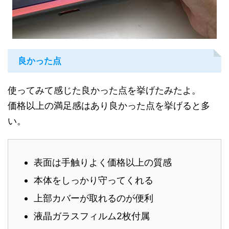
良かった点
使ってみて感じた良かった点を挙げたみたよ。
価格以上の満足感はあり良かった点を挙げると多
い。
表面は手触りよく価格以上の質感
本体をしっかり守ってくれる
上部カバーが取れるのが便利
液晶ガラスフィルム2枚付属