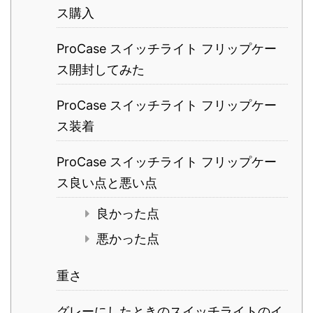
ス購入
ProCase スイッチライト フリップケー
ス開封してみた
ProCase スイッチライト フリップケー
ス装着
ProCase スイッチライト フリップケー
ス良い点と悪い点
良かった点
悪かった点
重さ
グレーにしたときのスイッチライトのイ