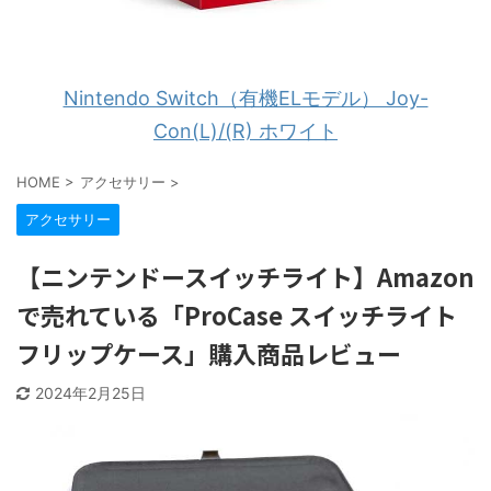
Nintendo Switch（有機ELモデル） Joy-
Con(L)/(R) ホワイト
HOME
>
アクセサリー
>
アクセサリー
【ニンテンドースイッチライト】Amazon
で売れている「ProCase スイッチライト
フリップケース」購入商品レビュー
2024年2月25日