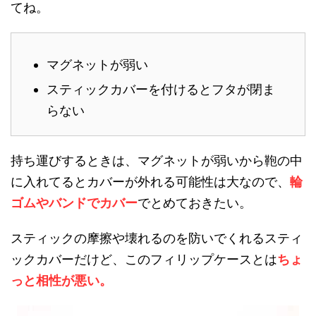
てね。
マグネットが弱い
スティックカバーを付けるとフタが閉ま
らない
持ち運びするときは、マグネットが弱いから鞄の中
に入れてるとカバーが外れる可能性は大なので、
輪
ゴムやバンドでカバー
でとめておきたい。
スティックの摩擦や壊れるのを防いでくれるスティ
ックカバーだけど、このフィリップケースとは
ちょ
っと相性が悪い。