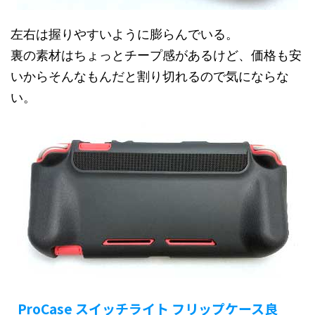
左右は握りやすいように膨らんでいる。
裏の素材はちょっとチープ感があるけど、価格も安
いからそんなもんだと割り切れるので気にならな
い。
ProCase スイッチライト フリップケース良