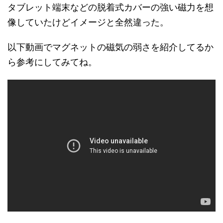
タブレット端末などの脱着式カバーの強い磁力を想
像していたけどイメージと全然違った。
以下動画でマグネットの磁気の弱さを紹介してるか
ら参考にしてみてね。