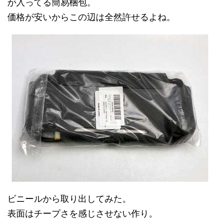
が入ってる簡易梱包。
価格が安いからこの辺は全然許せるよね。
ビニールから取り出してみた。
表面はチープさを感じさせない作り。