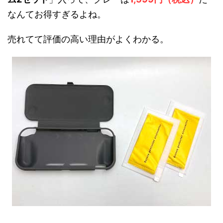
なんてお得すぎるよね。
売れてて評価の高い理由がよくわかる。