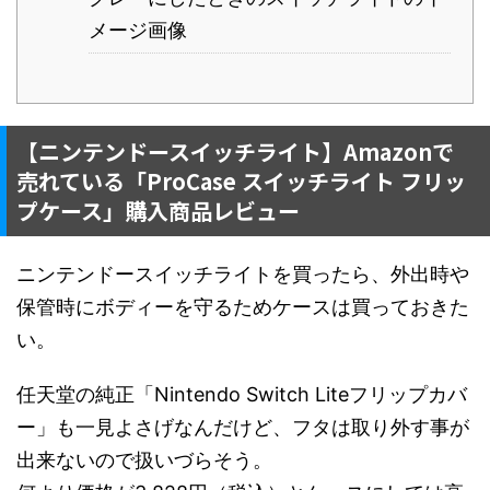
メージ画像
【ニンテンドースイッチライト】Amazonで
売れている「ProCase スイッチライト フリッ
プケース」購入商品レビュー
ニンテンドースイッチライトを買ったら、外出時や
保管時にボディーを守るためケースは買っておきた
い。
任天堂の純正「Nintendo Switch Liteフリップカバ
ー」も一見よさげなんだけど、フタは取り外す事が
出来ないので扱いづらそう。