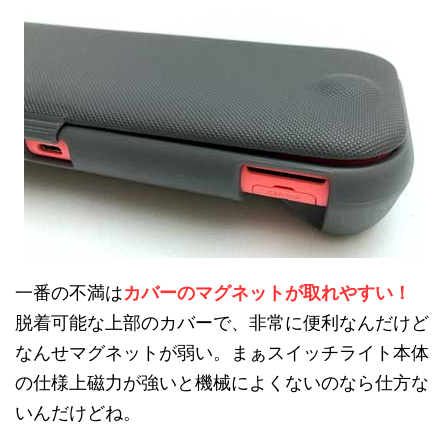
一番の不満は
カバーのマグネットが取れやすい！
脱着可能な上部のカバーで、非常に便利なんだけど
なんせマグネットが弱い。まぁスイッチライト本体
の仕様上磁力が強いと機械によくないのなら仕方な
いんだけどね。