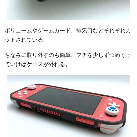
ボリュームやゲームカード、排気口などそれぞれカ
ットされている。
ちなみに取り外すのも簡単、フチを少しずつめくっ
ていけばケースが外れる。