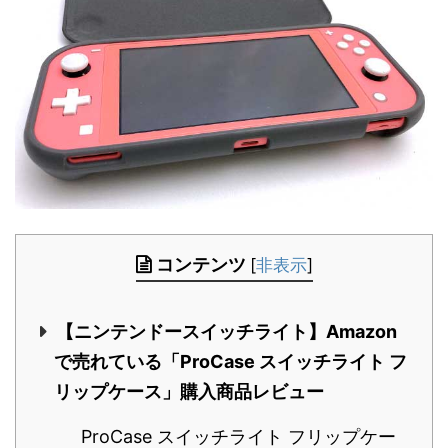
コンテンツ
[
非表示
]
【ニンテンドースイッチライト】Amazon
で売れている「ProCase スイッチライト フ
リップケース」購入商品レビュー
ProCase スイッチライト フリップケー