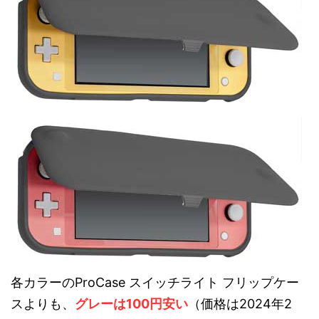
各カラーのProCase スイッチライト フリップケー
スよりも、
グレーは100円安い
（価格は2024年2