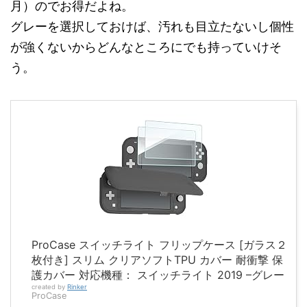
月）のでお得だよね。
グレーを選択しておけば、汚れも目立たないし個性
が強くないからどんなところにでも持っていけそ
う。
ProCase スイッチライト フリップケース [ガラス２
枚付き] スリム クリアソフトTPU カバー 耐衝撃 保
護カバー 対応機種： スイッチライト 2019 –グレー
created by
Rinker
ProCase