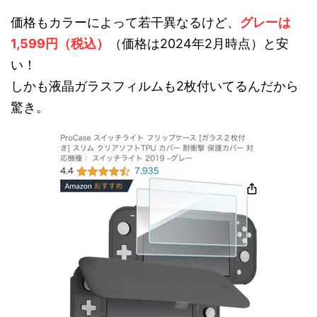
価格もカラーによって若干異なるけど、
グレーは
1,599円（税込）
（価格は2024年2月時点）と安
い！
しかも液晶ガラスフィルムも2枚付いてるんだから
驚き。