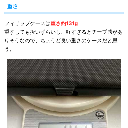
重さ
フィリップケースは
重さ約131g
重すしても扱いずらいし、軽すぎるとチープ感があ
りそうなので、ちょうど良い重さのケースだと思
う。