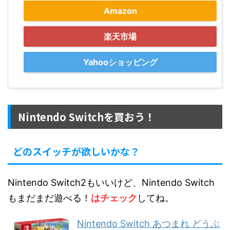
Amazon
楽天市場
Yahooショッピング
Nintendo Switchを買おう！
どのスイッチが欲しいかな？
Nintendo Switch2もいいけど、Nintendo Switch
もまだまだ遊べる！
はチェック
してね。
Nintendo Switch あつまれ どうぶ