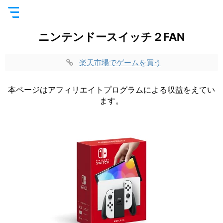
ニンテンドースイッチ２FAN
楽天市場でゲームを買う
本ページはアフィリエイトプログラムによる収益をえてい
ます。