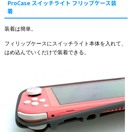
ProCase スイッチライト フリップケース装
着
装着は簡単。
フィリップケースにスイッチライト本体を入れて、
はめ込んでいくだけで装着できる。