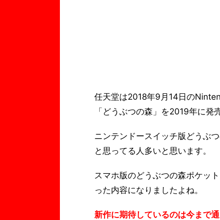
任天堂は2018年9月14日のNinten
「どうぶつの森」を2019年に発
ニンテンドースイッチ版どうぶつ
と思ってる人多いと思います。
スマホ版のどうぶつの森ポケット
った内容になりましたよね。
新作に期待しているのは今まで通