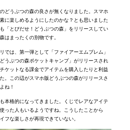
のどうぶつの森の良さが無くなりました。スマホ
素に楽しめるようにしたのかな？とも思いました
でも「とびだせ！どうぶつの森」をリリースしてい
森はまったくの別物です。
リでは、第一弾として「ファイアーエムブレム」
どうぶつの森ポケットキャンプ」がリリースされ
チケットなる課金でアイテムを購入したりと利益
た。この辺がスマホ版どうぶつの森がリリースさ
よね！
も本格的になってきました。くじでレアなアイテ
使った人もいるようですね。こうしたことから
イフな楽しさが再現できていない。