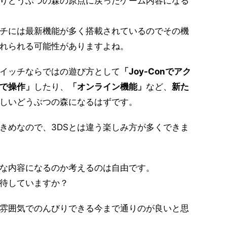
りどうぶつの森の原点に戻ったゲーム内容になる
チには最新機能が多く搭載されているのでその機
れられる可能性がありますよね。
スイッチならではの遊び方として
「Joy-Conでアク
で操作」
したり、
「オンライン機能」
など、
新た
しいどうぶつの森になるはずです。
大きめなので、3DSとは違う楽しみ方が多くできま
な内容になるのか考えるのは自由です。
待していますか？
雰囲気でのんびりできる今まで通りのが良いと思