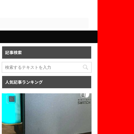
記事検索
人気記事ランキング