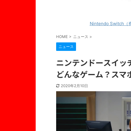
Nintendo Switch
HOME
>
ニュース
>
ニュース
ニンテンドースイッ
どんなゲーム？スマホ
2020年2月10日