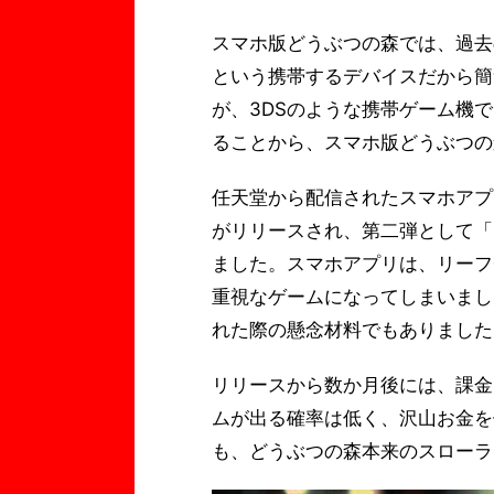
スマホ版どうぶつの森では、過去
という携帯するデバイスだから簡
が、3DSのような携帯ゲーム機
ることから、スマホ版どうぶつの
任天堂から配信されたスマホアプ
がリリースされ、第二弾として「
ました。スマホアプリは、リーフ
重視なゲームになってしまいまし
れた際の懸念材料でもありました
リリースから数か月後には、課金
ムが出る確率は低く、沢山お金を
も、どうぶつの森本来のスローラ