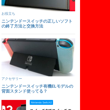
Nintendo Switch2