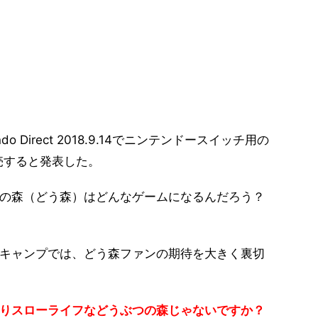
do Direct 2018.9.14でニンテンドースイッチ用の
売すると発表した。
の森（どう森）はどんなゲームになるんだろう？
キャンプでは、どう森ファンの期待を大きく裏切
りスローライフなどうぶつの森じゃないですか？