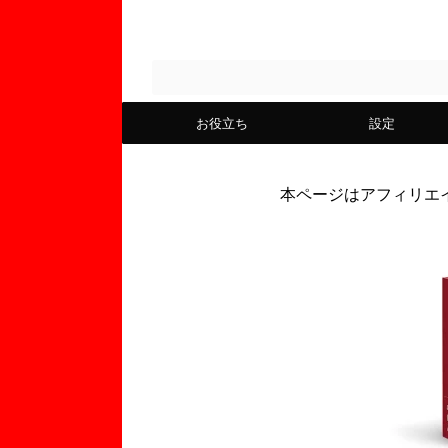
お役立ち
設定
本ページはアフィリエ