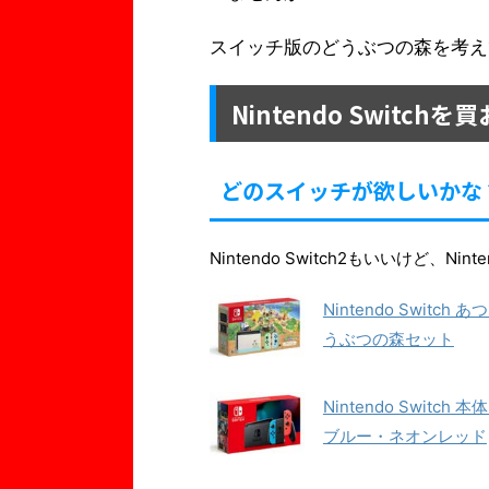
スイッチ版のどうぶつの森を考え
Nintendo Switchを
どのスイッチが欲しいかな
Nintendo Switch2もいいけど、Nin
Nintendo Switch 
うぶつの森セット
Nintendo Switch 
ブルー・ネオンレッド