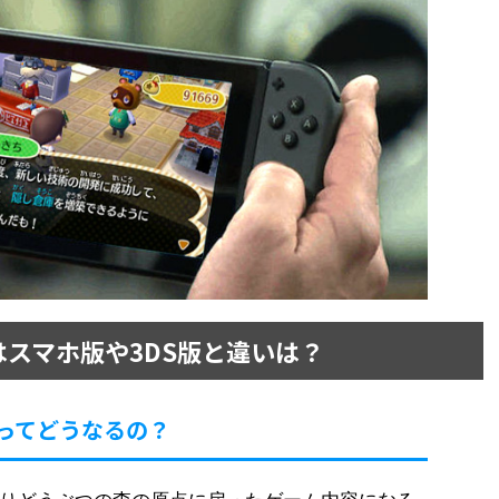
スマホ版や3DS版と違いは？
ってどうなるの？