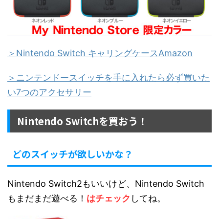
＞Nintendo Switch キャリングケースAmazon
＞ニンテンドースイッチを手に入れたら必ず買いた
い7つのアクセサリー
Nintendo Switchを買おう！
どのスイッチが欲しいかな？
Nintendo Switch2もいいけど、Nintendo Switch
もまだまだ遊べる！
はチェック
してね。