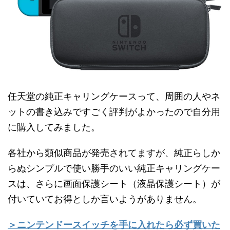
任天堂の純正キャリングケースって、周囲の人やネ
ットの書き込みですごく評判がよかったので自分用
に購入してみました。
各社から類似商品が発売されてますが、純正らしか
らぬシンプルで使い勝手のいい純正キャリングケー
スは、さらに画面保護シート（液晶保護シート）が
付いていてお得としか言いようがありません。
＞ニンテンドースイッチを手に入れたら必ず買いた