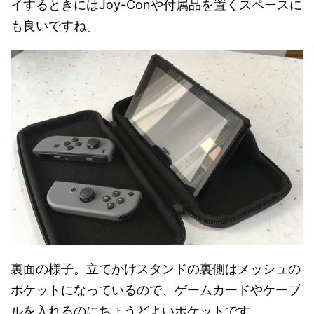
イするときにはJoy-Conや付属品を置くスペースに
も良いですね。
裏面の様子。立てかけスタンドの裏側はメッシュの
ポケットになっているので、ゲームカードやケーブ
ルを入れるのにちょうどよいポケットです。