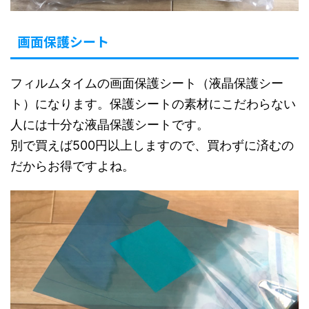
画面保護シート
フィルムタイムの画面保護シート（液晶保護シー
ト）になります。保護シートの素材にこだわらない
人には十分な液晶保護シートです。
別で買えば500円以上しますので、買わずに済むの
だからお得ですよね。