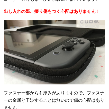
出し入れの際、擦り傷もつく心配はありません！
ファスナー部からも厚みがありますので、ファスナ
ーの金属と干渉することは無いので傷の心配はあり
ません！