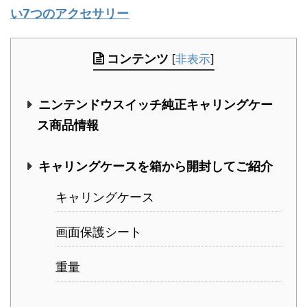
い7つのアクセサリー
コンテンツ
[
非表示
]
ニンテンドウスイッチ純正キャリングケー
ス商品情報
キャリングケースを箱から開封してご紹介
キャリングケース
画面保護シート
重量