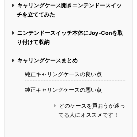
キャリングケース開きニンテンドースイッ
チを立ててみた
ニンテンドースイッチ本体にJoy-Conを取
り付けて収納
キャリングケースまとめ
純正キャリングケースの良い点
純正キャリングケースの悪い点
どのケースを買おうか迷っ
てる人にオススメです！