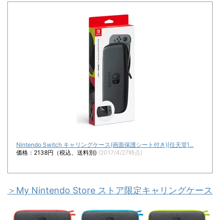
Nintendo Switch キャリングケース(画面保護シート付き)[任天堂]...
価格：2138円（税込、送料別)
(2017/4/27時点)
＞My Nintendo Store ストア限定キャリングケース