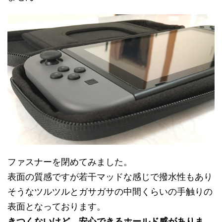
ファスナーを閉めてみました。
表面の質感ですが若干マッドな感じで撥水性もあり
そうなツルツルとガサガサの中間くらいの手触りの
表面となっております。
きつくないけど、安心できるホールド感がありま