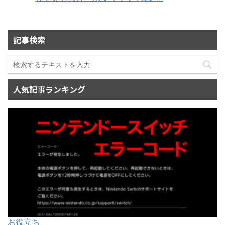
記事検索
人気記事ランキング