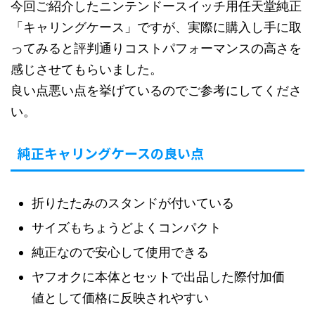
今回ご紹介したニンテンドースイッチ用任天堂純正
「キャリングケース」ですが、実際に購入し手に取
ってみると評判通りコストパフォーマンスの高さを
感じさせてもらいました。
良い点悪い点を挙げているのでご参考にしてくださ
い。
純正キャリングケースの良い点
折りたたみのスタンドが付いている
サイズもちょうどよくコンパクト
純正なので安心して使用できる
ヤフオクに本体とセットで出品した際付加価
値として価格に反映されやすい