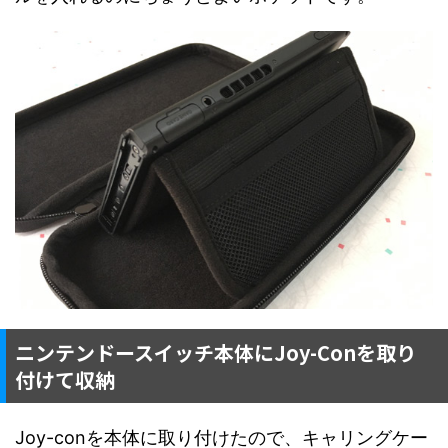
ニンテンドースイッチ本体にJoy-Conを取り
付けて収納
Joy-conを本体に取り付けたので、キャリングケー