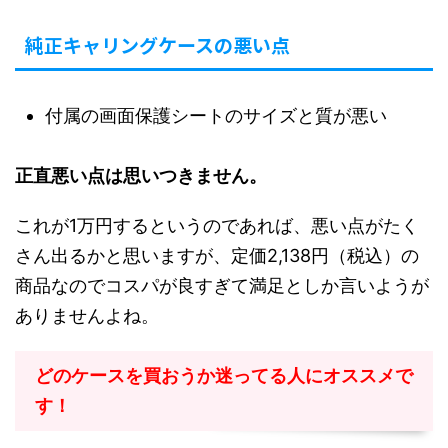
純正キャリングケースの悪い点
付属の画面保護シートのサイズと質が悪い
正直悪い点は思いつきません。
これが1万円するというのであれば、悪い点がたく
さん出るかと思いますが、定価2,138円（税込）の
商品なのでコスパが良すぎて満足としか言いようが
ありませんよね。
どのケースを買おうか迷ってる人にオススメで
す！