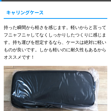
キャリングケース
持った瞬間から軽さを感じます。軽いからと言って
フニャフニャしてなくしっかりしたつくりに感じま
す。持ち運びを想定するなら、ケースは絶対に軽い
ものが良いです。しかも軽いのに耐久性もあるから
オススメです！