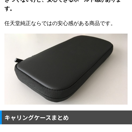
す。
任天堂純正ならではの安心感がある商品です。
キャリングケースまとめ