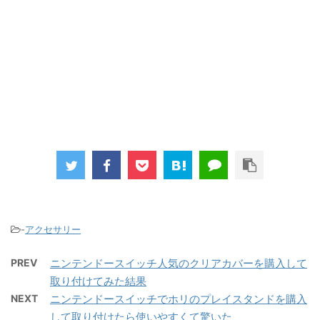
-
アクセサリー
PREV
ニンテンドースイッチ人気のクリアカバーを購入して
取り付けてみた結果
NEXT
ニンテンドースイッチでホリのプレイスタンドを購入
して取り付けたら使いやすくて驚いた