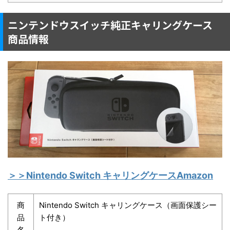
ニンテンドウスイッチ純正キャリングケース
商品情報
＞＞Nintendo Switch キャリングケースAmazon
商
Nintendo Switch キャリングケース（画面保護シー
品
ト付き）
名