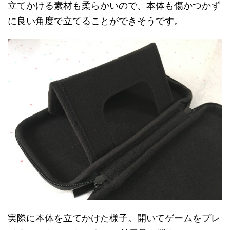
立てかける素材も柔らかいので、本体も傷かつかず
に良い角度で立てることができそうです。
実際に本体を立てかけた様子。開いてゲームをプレ