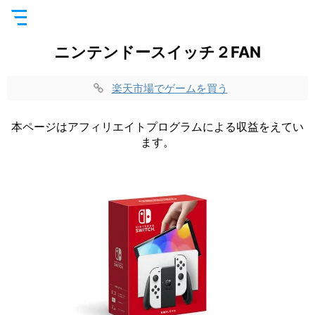
ニンテンドースイッチ２FAN
楽天市場でゲームを買う
本ページはアフィリエイトプログラムによる収益をえてい
ます。