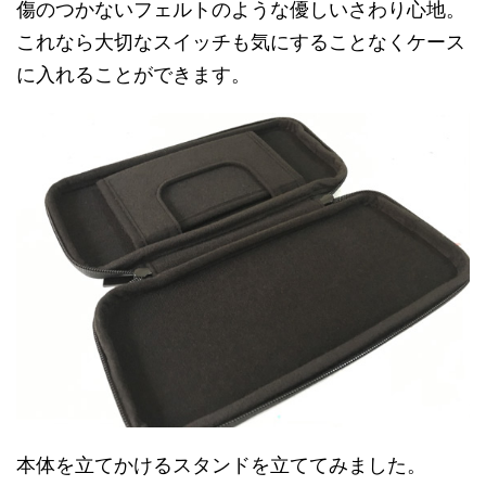
傷のつかないフェルトのような優しいさわり心地。
これなら大切なスイッチも気にすることなくケース
に入れることができます。
本体を立てかけるスタンドを立ててみました。