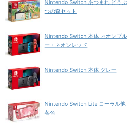
Nintendo Switch あつまれ どうぶ
つの森セット
Nintendo Switch 本体 ネオンブル
ー・ネオンレッド
Nintendo Switch 本体 グレー
Nintendo Switch Lite コーラル他
各色