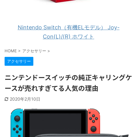
Nintendo Switch（有機ELモデル） Joy-
Con(L)/(R) ホワイト
HOME
>
アクセサリー
>
アクセサリー
ニンテンドースイッチの純正キャリングケ
ースが売れすぎてる人気の理由
2020年2月10日